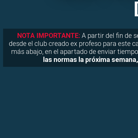
NOTA IMPORTANTE:
A partir del fin de
desde el club creado ex profeso para este c
más abajo, en el apartado de enviar tiempo
las normas la próxima semana