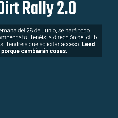
Dirt Rally 2.0
 semana del 28 de Junio, se hará todo
ampeonato. Tenéis la dirección del club
s. Tendréis que solicitar acceso.
Leed
, porque cambiarán cosas.