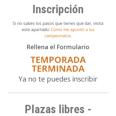
Inscripción
Si no sabes los pasos que tienes que dar, visita
este apartado:
Como me apunto a los
campeonatos.
Rellena el Formulario
TEMPORADA
TERMINADA
Ya no te puedes inscribir
Plazas libres -