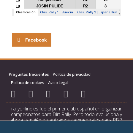
Facebook
Preguntas frecuentes
Política de privacidad
Política de cookies
Aviso Legal
rallyonline.es fue el primer club español en organizar
campeonatos para Dirt Rally. Pero todo evoluciona y
ahora también organizamos campeonatos para RBR.
¿Te animas?