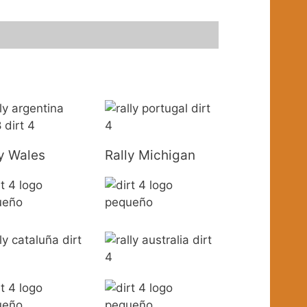
ly Wales
Rally Michigan