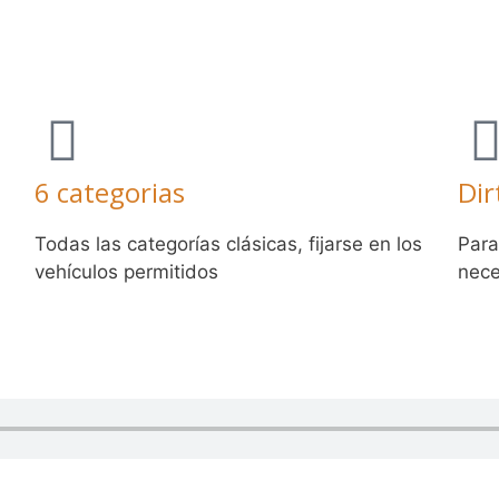
6 categorias
Dir
Todas las categorías clásicas, fijarse en los
Para
vehículos permitidos
nece