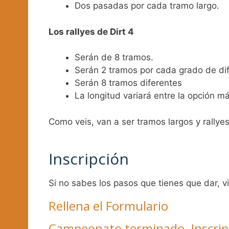
Dos pasadas por cada tramo largo.
Los rallyes de Dirt 4
Serán de 8 tramos.
Serán 2 tramos por cada grado de dif
Serán 8 tramos diferentes
La longitud variará entre la opción má
Como veis, van a ser tramos largos y rallye
Inscripción
Si no sabes los pasos que tienes que dar, v
Rellena el Formulario
Campeonato terminado. Inscrip