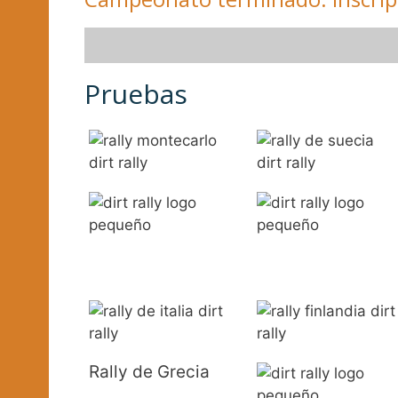
Pruebas
Rally de Grecia