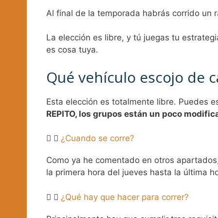
Al final de la temporada habrás corrido un r
La elección es libre, y tú juegas tu estrate
es cosa tuya.
Qué vehículo escojo de c
Esta elección es totalmente libre. Puedes esc
REPITO, los grupos están un poco modific
¿Cuando se corre?
Como ya he comentado en otros apartados, 
la primera hora del jueves hasta la última
¿Qué hay que hacer para correr?