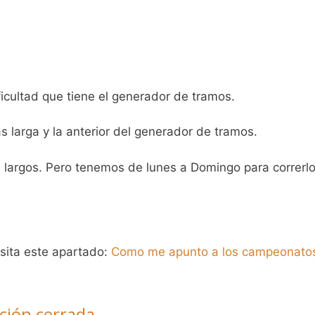
icultad que tiene el generador de tramos.
s larga y la anterior del generador de tramos.
s largos. Pero tenemos de lunes a Domingo para correrlo
isita este apartado:
Como me apunto a los campeonato
ción cerrada.