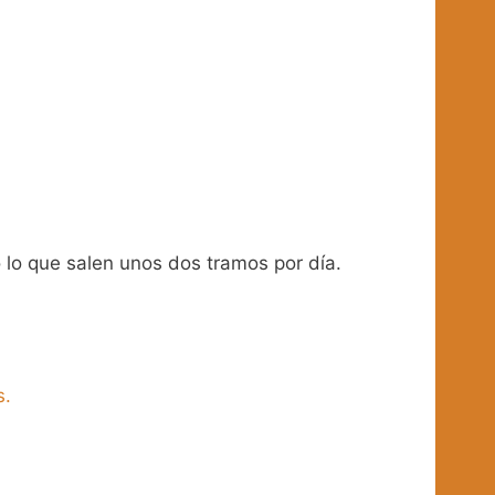
 lo que salen unos dos tramos por día.
s.