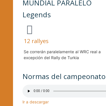
MUNDIAL PARALELO
Legends
12 rallyes
Se correrán paralelamente al WRC real a
excepción del Rally de Turkia
Normas del campeonato
Ir a descargar