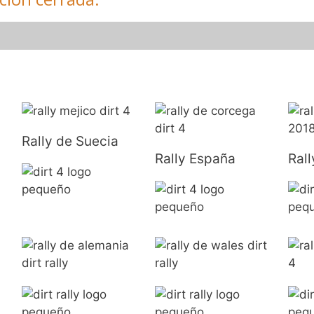
Rally de Suecia
Rally España
Ral