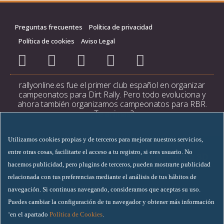
Preguntas frecuentes
Política de privacidad
Política de cookies
Aviso Legal
rallyonline.es fue el primer club español en organizar
campeonatos para Dirt Rally. Pero todo evoluciona y
ahora también organizamos campeonatos para RBR.
¿Te animas?
Utilizamos cookies propias y de terceros para mejorar nuestros servicios,
entre otras cosas, facilitarte el acceso a tu registro, si eres usuario. No
hacemos publicidad, pero plugins de terceros, pueden mostrarte publicidad
relacionada con tus preferencias mediante el análisis de tus hábitos de
navegación. Si continuas navegando, consideramos que aceptas su uso.
Puedes cambiar la configuración de tu navegador y obtener más información
‘en el apartado
Política de Cookies
.