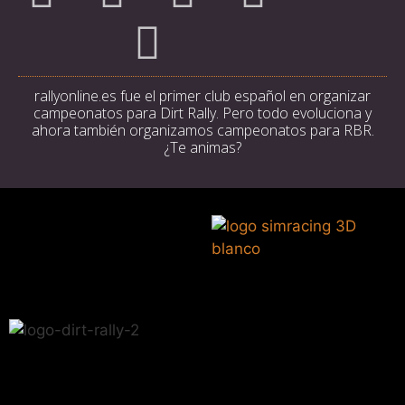
rallyonline.es fue el primer club español en organizar
campeonatos para Dirt Rally. Pero todo evoluciona y
ahora también organizamos campeonatos para RBR.
¿Te animas?