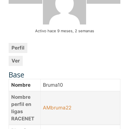
Activo hace 9 meses, 2 semanas
Perfil
Ver
Base
Nombre
Bruma10
Nombre
perfil en
AMbruma22
ligas
RACENET