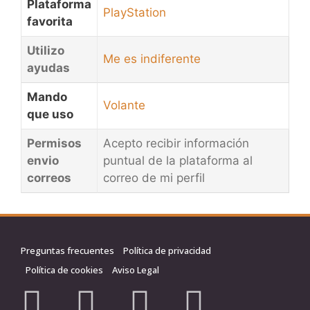
Plataforma
PlayStation
favorita
Utilizo
Me es indiferente
ayudas
Mando
Volante
que uso
Permisos
Acepto recibir información
envio
puntual de la plataforma al
correos
correo de mi perfil
Preguntas frecuentes
Política de privacidad
Política de cookies
Aviso Legal