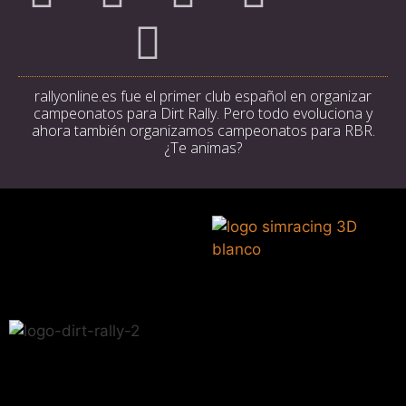
rallyonline.es fue el primer club español en organizar
campeonatos para Dirt Rally. Pero todo evoluciona y
ahora también organizamos campeonatos para RBR.
¿Te animas?