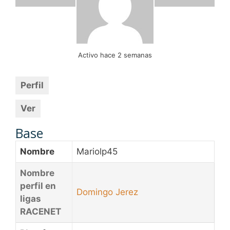
Activo hace 2 semanas
Perfil
Ver
Base
Nombre
Mariolp45
Nombre
perfil en
Domingo Jerez
ligas
RACENET