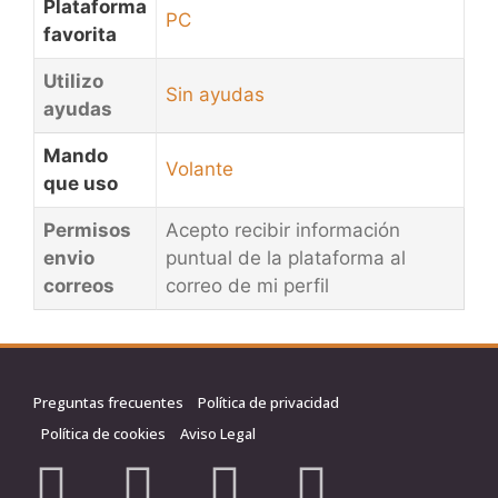
Plataforma
PC
favorita
Utilizo
Sin ayudas
ayudas
Mando
Volante
que uso
Permisos
Acepto recibir información
envio
puntual de la plataforma al
correos
correo de mi perfil
Preguntas frecuentes
Política de privacidad
Política de cookies
Aviso Legal