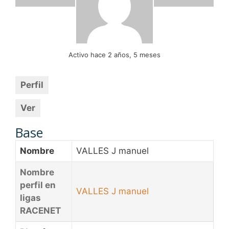
Activo hace 2 años, 5 meses
Perfil
Ver
Base
Nombre
VALLES J manuel
Nombre
perfil en
VALLES J manuel
ligas
RACENET