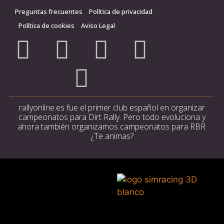
Preguntas frecuentes
Política de privacidad
Política de cookies
Aviso Legal
rallyonline.es fue el primer club español en organizar
campeonatos para Dirt Rally. Pero todo evoluciona y
ahora también organizamos campeonatos para RBR.
¿Te animas?