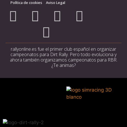
Política de cookies
Aviso Legal
rallyonline.es fue el primer club español en organizar
campeonatos para Dirt Rally. Pero todo evoluciona y
ahora también organizamos campeonatos para RBR.
¿Te animas?