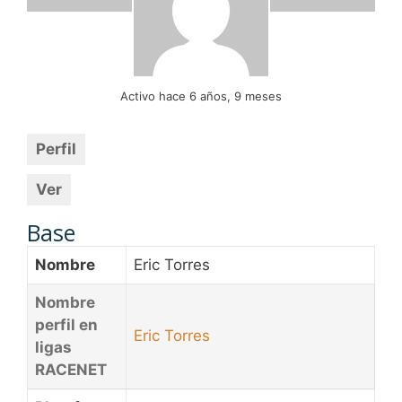
Activo hace 6 años, 9 meses
Perfil
Ver
Base
Nombre
Eric Torres
Nombre
perfil en
Eric Torres
ligas
RACENET