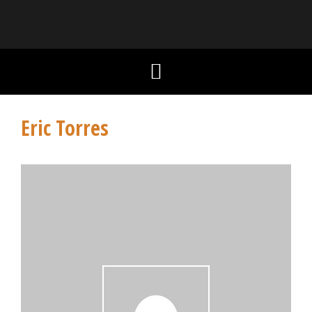
Eric Torres